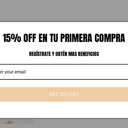
15% OFF EN TU PRIMERA COMPRA
REGÍSTRATE Y OBTÉN MAS BENEFICIOS
GET 15% OFF