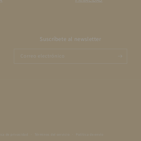
Suscríbete al newsletter
Correo electrónico
ica de privacidad
Términos del servicio
Política de envío