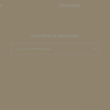
A
PRIVACIDAD
Suscríbete al newsletter
Correo electrónico