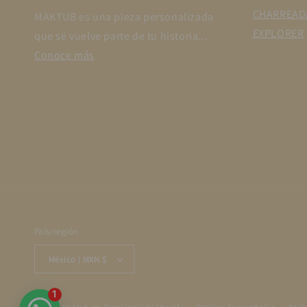
CHARREAD
MAKTUB es una pieza personalizada
EXPLORER
que se vuelve parte de tu historia...
Conoce más
País/región
México | MXN $