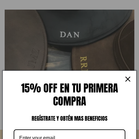
15% OFF EN TU PRIMERA
COMPRA
REGÍSTRATE Y OBTÉN MAS BENEFICIOS
MAKTUB