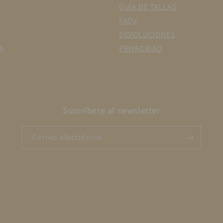
GUÍA DE TALLAS
FAQs
DEVOLUCIONES
A
PRIVACIDAD
Suscríbete al newsletter
Correo electrónico