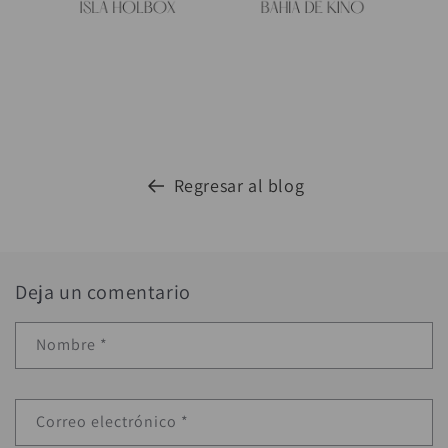
Regresar al blog
Deja un comentario
Nombre
*
Correo electrónico
*