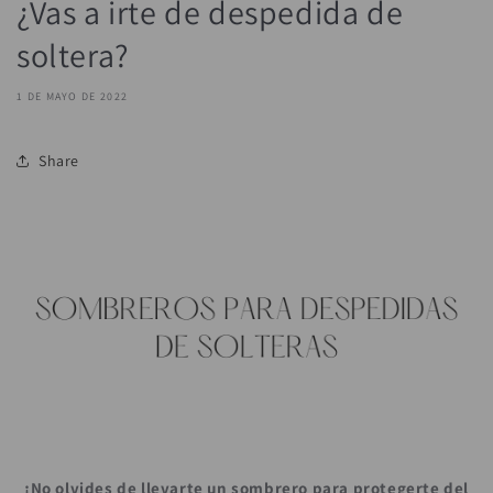
¿Vas a irte de despedida de
soltera?
1 DE MAYO DE 2022
Share
¡No olvides de llevarte un sombrero para protegerte del