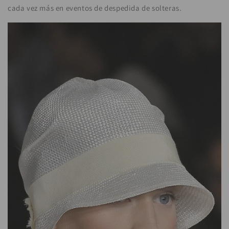
cada vez más en eventos de despedida de solteras.