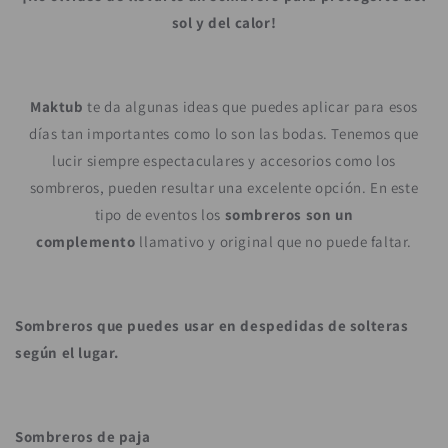
sol y del calor!
Maktub
te da algunas ideas que puedes aplicar para esos
días tan importantes como lo son las bodas. Tenemos que
lucir siempre espectaculares y accesorios como los
sombreros, pueden resultar una excelente opción. En este
tipo de eventos los
sombreros son un
complemento
llamativo y original que no puede faltar.
Sombreros que puedes usar en despedidas de solteras
según el lugar.
Sombreros de paja