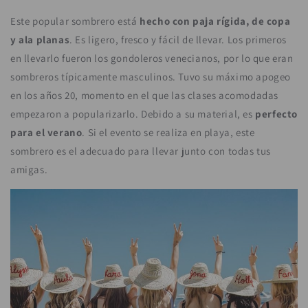
Este popular sombrero está
hecho con paja rígida, de copa
y ala planas
. Es ligero, fresco y fácil de llevar. Los primeros
en llevarlo fueron los gondoleros venecianos, por lo que eran
sombreros típicamente masculinos. Tuvo su máximo apogeo
en los años 20, momento en el que las clases acomodadas
empezaron a popularizarlo. Debido a su material, es
perfecto
para el verano
. Si el evento se realiza en playa, este
sombrero es el adecuado para llevar junto con todas tus
amigas.