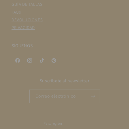
GUÍA DE TALLAS
FAQs
DEVOLUCIONES
PRIVACIDAD
SÍGUENOS
Facebook
Instagram
TikTok
Pinterest
Suscríbete al newsletter
Correo electrónico
País/región