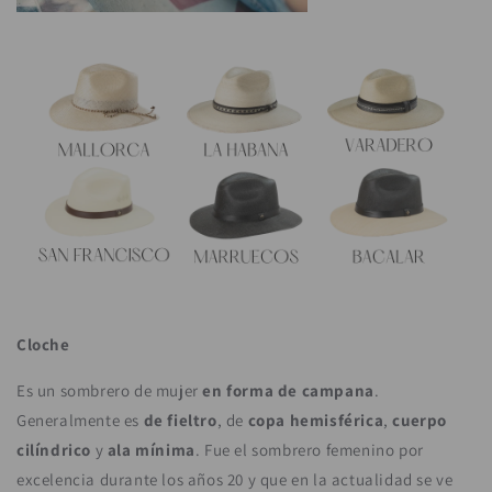
Cloche
Es un sombrero de mujer
en forma de campana
.
Generalmente es
de fieltro
, de
copa hemisférica
,
cuerpo
cilíndrico
y
ala mínima
. Fue el sombrero femenino por
excelencia durante los años 20 y que en la actualidad se ve