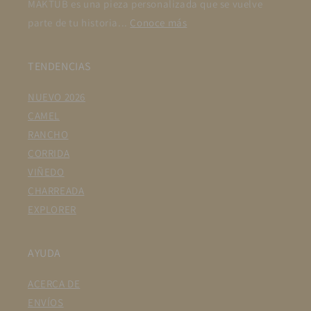
MAKTUB es una pieza personalizada que se vuelve
parte de tu historia...
Conoce más
TENDENCIAS
NUEVO 2026
CAMEL
RANCHO
CORRIDA
VIÑEDO
CHARREADA
EXPLORER
AYUDA
ACERCA DE
ENVÍOS