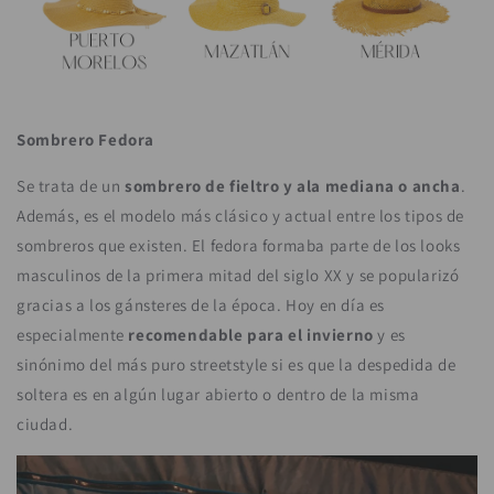
Sombrero Fedora
Se trata de un
sombrero de fieltro
y
ala mediana o ancha
.
Además, es el modelo más clásico y actual entre los tipos de
sombreros que existen. El fedora formaba parte de los looks
masculinos de la primera mitad del siglo XX y se popularizó
gracias a los gánsteres de la época. Hoy en día es
especialmente
recomendable para el invierno
y es
sinónimo del más puro streetstyle si es que la despedida de
soltera es en algún lugar abierto o dentro de la misma
ciudad.