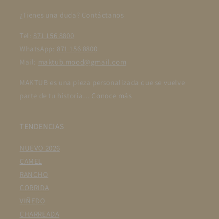
¿Tienes una duda? Contáctanos
Tel:
871 156 8800
WhatsApp:
871 156 8800
Mail:
maktub.mood@gmail.com
MAKTUB es una pieza personalizada que se vuelve
parte de tu historia...
Conoce más
TENDENCIAS
NUEVO 2026
CAMEL
RANCHO
CORRIDA
VIÑEDO
CHARREADA