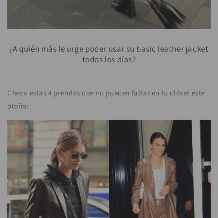
¿A quién más le urge poder usar su basic leather jacket
todos los días?
Checa estas 4 prendas que no pueden faltar en tu clóset este
otoño: