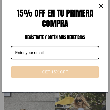
15% OFF EN TU PRIMERA
COMPRA
REGÍSTRATE Y OBTÉN MAS BENEFICIOS
GET 15% OFF