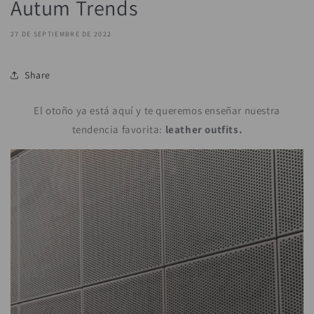
Autum Trends
27 DE SEPTIEMBRE DE 2022
Share
El otoño ya está aquí y te queremos enseñar nuestra
tendencia favorita:
leather outfits.