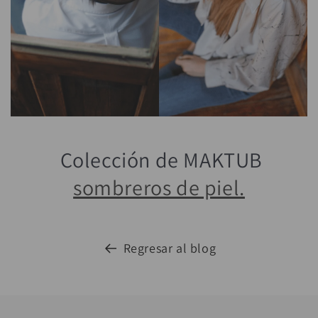
Colección de MAKTUB
sombreros de piel.
Regresar al blog