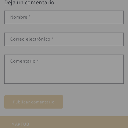
Deja un comentario
Nombre
*
Correo electrónico
*
Comentario
*
MAKTUB